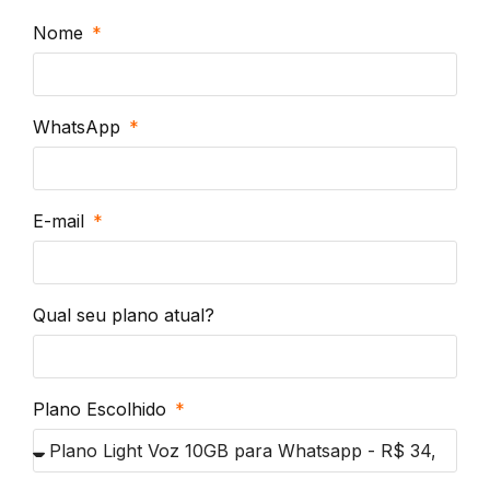
Nome
WhatsApp
E-mail
Qual seu plano atual?
Plano Escolhido