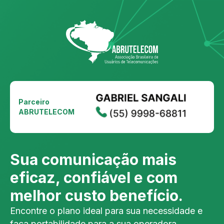
Parceiro
ABRUTELECOM
Sua comunicação mais
eficaz, confiável e com
melhor custo benefício.
Encontre o plano ideal para sua necessidade e
faça portabilidade para a sua operadora