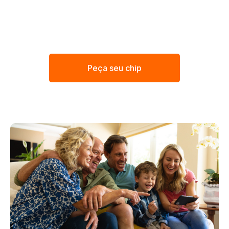
Peça seu chip