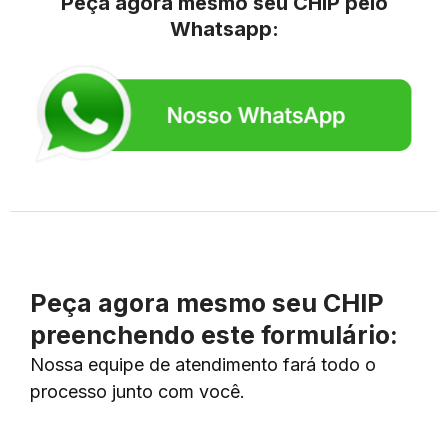
Peça agora mesmo seu CHIP pelo
Whatsapp:
Peça agora mesmo seu CHIP
preenchendo este formulário:
Nossa equipe de atendimento fará todo o
processo junto com você.