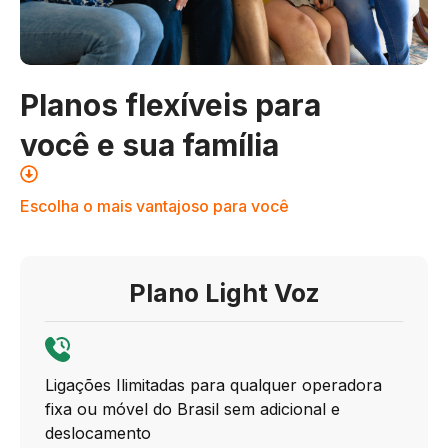
Planos flexíveis para
você e sua família
Escolha o mais vantajoso para você
Plano Light Voz
Ligações Ilimitadas para qualquer operadora
fixa ou móvel do Brasil sem adicional e
deslocamento