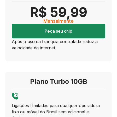
R$ 59,99
Mensalmente
Peça seu chip
Após o uso da franquia contratada reduz a
velocidade da internet
Plano Turbo 10GB
Ligações Ilimitadas para qualquer operadora
fixa ou móvel do Brasil sem adicional e