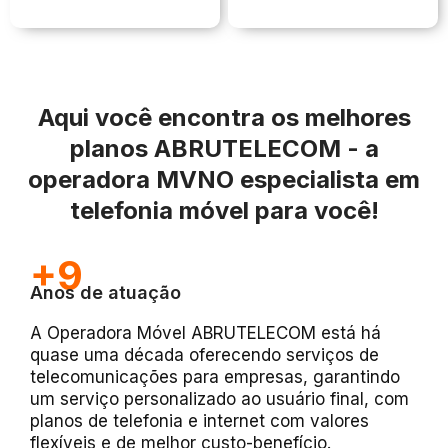
Aqui você encontra os melhores
planos ABRUTELECOM - a
operadora MVNO especialista em
telefonia móvel para você!
+9
Anos de atuação
A Operadora Móvel ABRUTELECOM está há
quase uma década oferecendo serviços de
telecomunicações para empresas, garantindo
um serviço personalizado ao usuário final, com
planos de telefonia e internet com valores
flexíveis e de melhor custo-benefício.