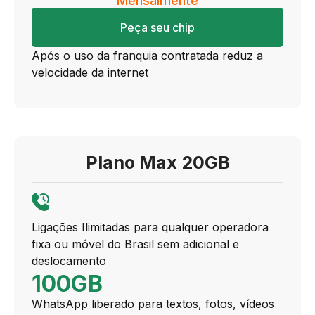
Mensalmente
Peça seu chip
Após o uso da franquia contratada reduz a
velocidade da internet
Plano Max 20GB
Ligações Ilimitadas para qualquer operadora
fixa ou móvel do Brasil sem adicional e
deslocamento
100GB
WhatsApp liberado para textos, fotos, vídeos