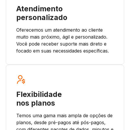
Atendimento
personalizado
Oferecemos um atendimento ao cliente
muito mais próximo, ágil e personalizado.
Você pode receber suporte mais direto e
focado em suas necessidades específicas.
Flexibilidade
nos planos
Temos uma gama mais ampla de opções de
planos, desde pré-pagos até pós-pagos,
com diferentes pacotes de dados, minutos e