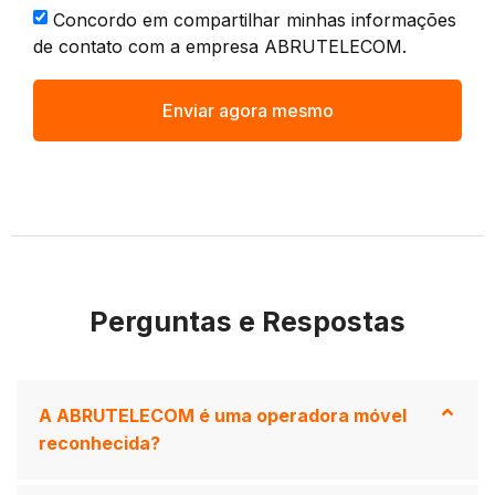
Concordo em compartilhar minhas informações
de contato com a empresa ABRUTELECOM.
Enviar agora mesmo
Alternative:
Perguntas e Respostas
A ABRUTELECOM é uma operadora móvel
reconhecida?