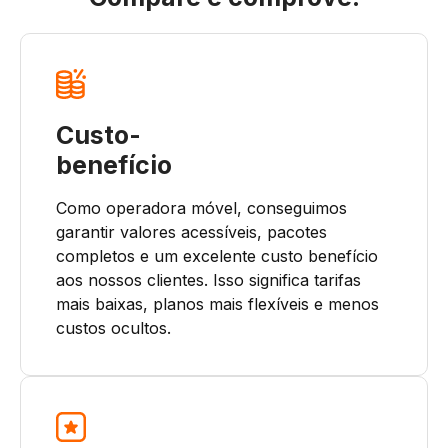
Custo-
benefício
Como operadora móvel, conseguimos
garantir valores acessíveis, pacotes
completos e um excelente custo benefício
aos nossos clientes. Isso significa tarifas
mais baixas, planos mais flexíveis e menos
custos ocultos.