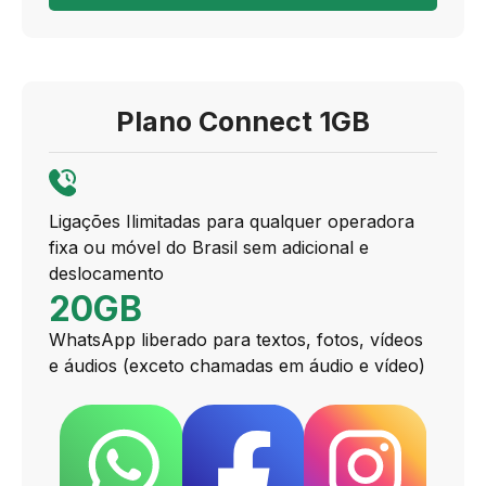
Plano Connect 1GB
Ligações Ilimitadas para qualquer operadora
fixa ou móvel do Brasil sem adicional e
deslocamento
20GB
WhatsApp liberado para textos, fotos, vídeos
e áudios (exceto chamadas em áudio e vídeo)