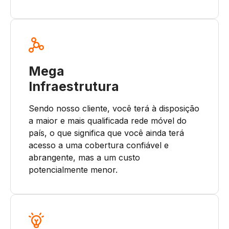
Mega
Infraestrutura
Sendo nosso cliente, você terá à disposição
a maior e mais qualificada rede móvel do
país, o que significa que você ainda terá
acesso a uma cobertura confiável e
abrangente, mas a um custo
potencialmente menor.