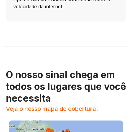
velocidade da internet
O nosso sinal chega em
todos os lugares que você
necessita
Veja o nosso mapa de cobertura: