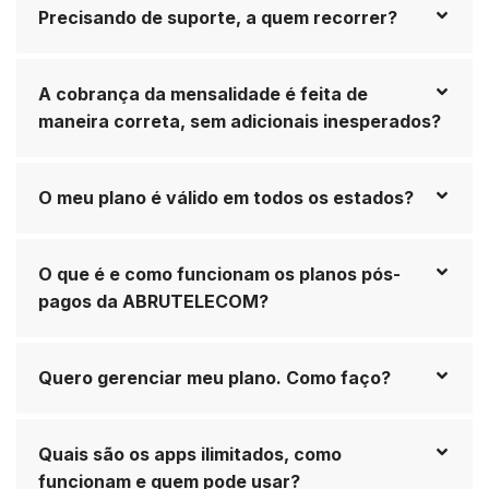
Precisando de suporte, a quem recorrer?
A cobrança da mensalidade é feita de
maneira correta, sem adicionais inesperados?
O meu plano é válido em todos os estados?
O que é e como funcionam os planos pós-
pagos da ABRUTELECOM?
Quero gerenciar meu plano. Como faço?
Quais são os apps ilimitados, como
funcionam e quem pode usar?