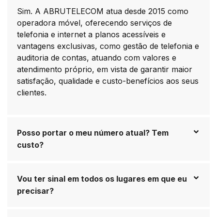
Sim. A ABRUTELECOM atua desde 2015 como
operadora móvel, oferecendo serviços de
telefonia e internet a planos acessíveis e
vantagens exclusivas, como gestão de telefonia e
auditoria de contas, atuando com valores e
atendimento próprio, em vista de garantir maior
satisfação, qualidade e custo-benefícios aos seus
clientes.
Posso portar o meu número atual? Tem
custo?
Vou ter sinal em todos os lugares em que eu
precisar?