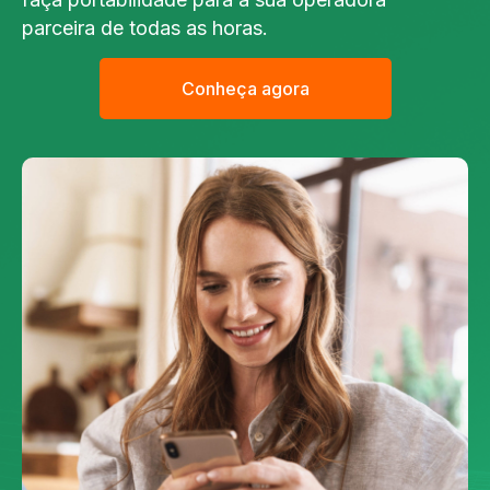
parceira de todas as horas.
Conheça agora