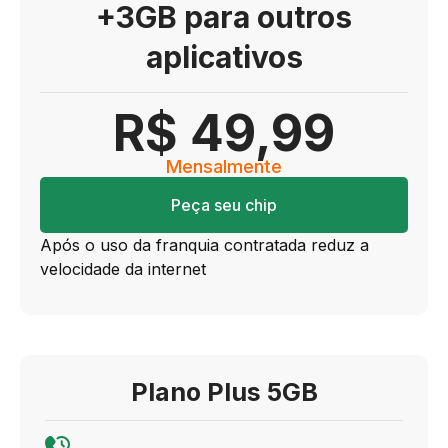
+3GB para outros
aplicativos
R$ 49,99
Mensalmente
Peça seu chip
Após o uso da franquia contratada reduz a
velocidade da internet
Plano Plus 5GB