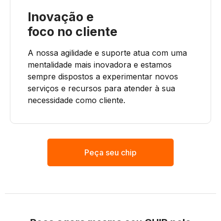
Inovação e
foco no cliente
A nossa agilidade e suporte atua com uma
mentalidade mais inovadora e estamos
sempre dispostos a experimentar novos
serviços e recursos para atender à sua
necessidade como cliente.
Peça seu chip