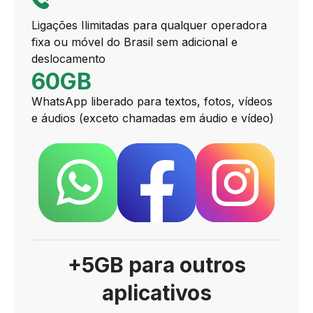
Ligações Ilimitadas para qualquer operadora
fixa ou móvel do Brasil sem adicional e
deslocamento
60GB
WhatsApp liberado para textos, fotos, vídeos
e áudios (exceto chamadas em áudio e vídeo)
+5GB para outros
aplicativos