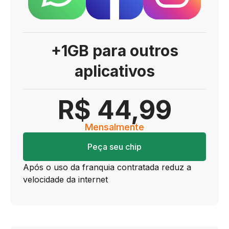
+1GB para outros
aplicativos
R$ 44,99
Mensalmente
Peça seu chip
Após o uso da franquia contratada reduz a
velocidade da internet