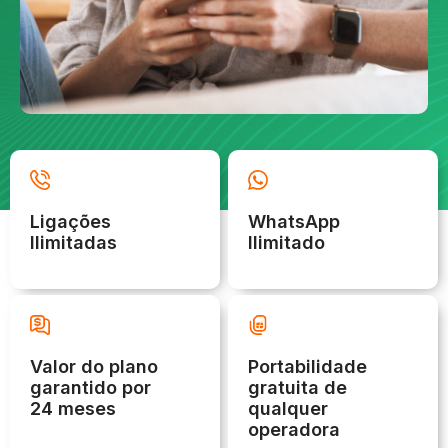
Ligações
WhatsApp
Ilimitadas
Ilimitado
Valor do plano
Portabilidade
garantido por
gratuita de
24 meses
qualquer
operadora