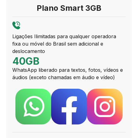
Plano Smart 3GB
Ligações Ilimitadas para qualquer operadora
fixa ou móvel do Brasil sem adicional e
deslocamento
40GB
WhatsApp liberado para textos, fotos, vídeos e
áudios (exceto chamadas em áudio e vídeo)