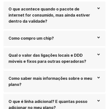
O que acontece quando o pacote de
internet for consumido, mas ainda estiver
dentro da validade?
Como compro um chip?
Qual o valor das ligações locais e DDD
móveis e fixos para outras operadoras?
Como saber mais informações sobre o meu
plano?
O que é linha adicional? E quantas posso
adicionar no meu plano?