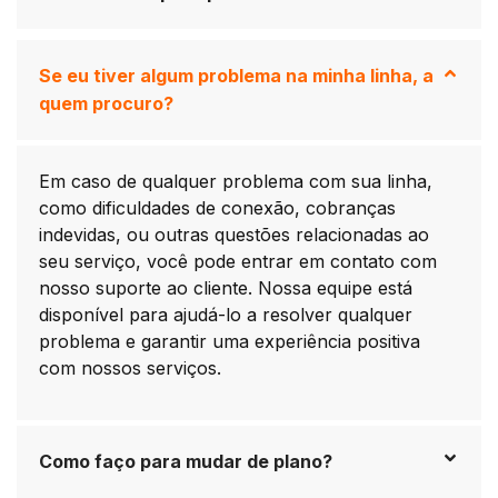
Se eu tiver algum problema na minha linha, a
quem procuro?
Em caso de qualquer problema com sua linha,
como dificuldades de conexão, cobranças
indevidas, ou outras questões relacionadas ao
seu serviço, você pode entrar em contato com
nosso suporte ao cliente. Nossa equipe está
disponível para ajudá-lo a resolver qualquer
problema e garantir uma experiência positiva
com nossos serviços.
Como faço para mudar de plano?