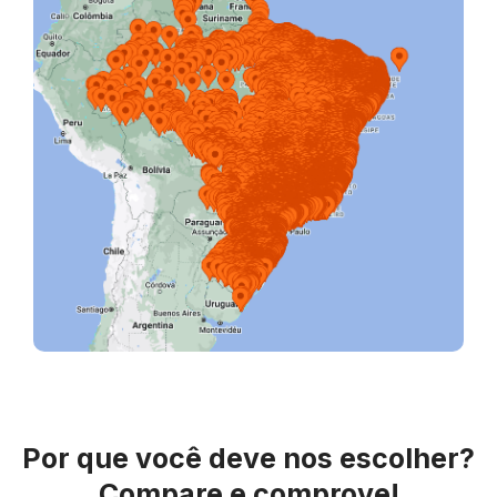
Por que você deve nos escolher?
Compare e comprove!