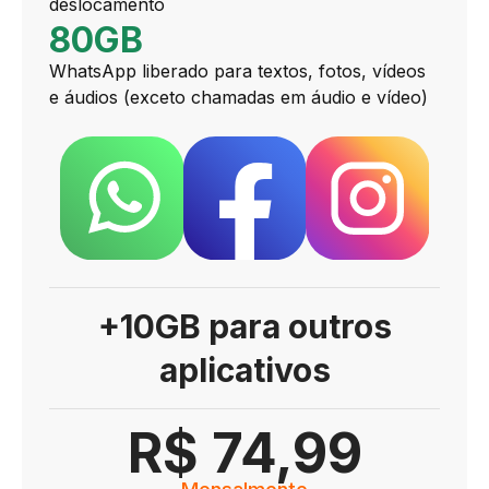
deslocamento
80GB
WhatsApp liberado para textos, fotos, vídeos
e áudios (exceto chamadas em áudio e vídeo)
+10GB para outros
aplicativos
R$ 74,99