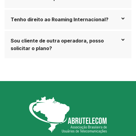
Tenho direito ao Roaming Internacional?
Sou cliente de outra operadora, posso
solicitar o plano?