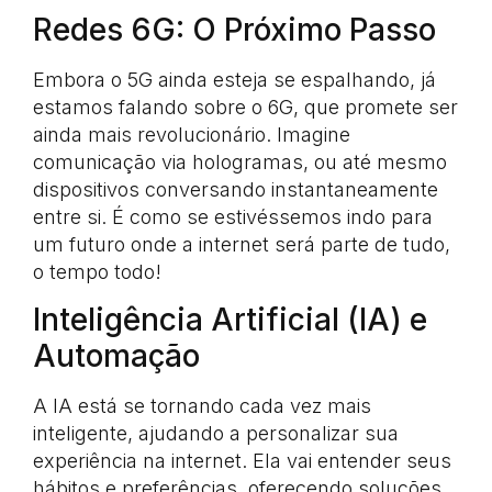
Redes 6G: O Próximo Passo
Embora o 5G ainda esteja se espalhando, já
estamos falando sobre o 6G, que promete ser
ainda mais revolucionário. Imagine
comunicação via hologramas, ou até mesmo
dispositivos conversando instantaneamente
entre si. É como se estivéssemos indo para
um futuro onde a internet será parte de tudo,
o tempo todo!
Inteligência Artificial (IA) e
Automação
A IA está se tornando cada vez mais
inteligente, ajudando a personalizar sua
experiência na internet. Ela vai entender seus
hábitos e preferências, oferecendo soluções