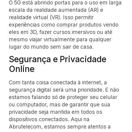
O 5G está abrindo portas para o uso em larga
escala da realidade aumentada (AR) e
realidade virtual (VR). Isso permitir
experiências como comprar produtos vendo
eles em 3D, fazer cursos imersivos ou até
mesmo viajar virtualmente para qualquer
lugar do mundo sem sair de casa.
Segurança e Privacidade
Online
Com tanta coisa conectada à internet, a
segurança digital será uma prioridade. E não
estamos falando só de proteger seu celular
ou computador, mas de garantir que sua
privacidade seja mantida em todos os
dispositivos conectados. Aqui na
Abrutelecom, estamos sempre atentos a