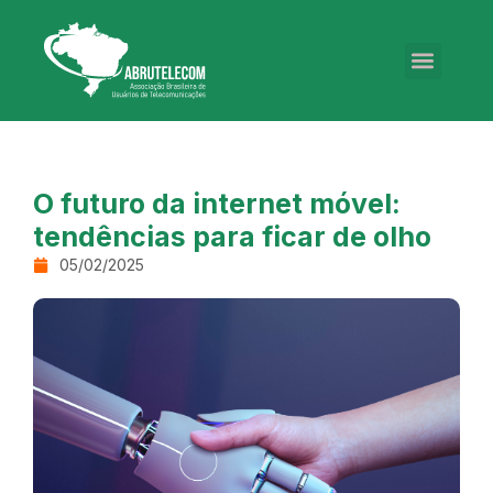
O futuro da internet móvel:
tendências para ficar de olho
05/02/2025