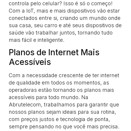
controla pelo celular? Isso é só o começo!
Com a IoT, mais e mais dispositivos vão estar
conectados entre si, criando um mundo onde
sua casa, seu carro e até seus dispositivos de
saúde vão trabalhar juntos, tornando tudo
mais fácil e inteligente.
Planos de Internet Mais
Acessíveis
Com a necessidade crescente de ter internet
de qualidade em todos os momentos, as
operadoras estão tornando os planos mais
acessíveis para todo mundo. Na
Abrutelecom, trabalhamos para garantir que
nossos planos sejam ideais para sua rotina,
com preços justos e tecnologia de ponta,
sempre pensando no que você mais precisa.