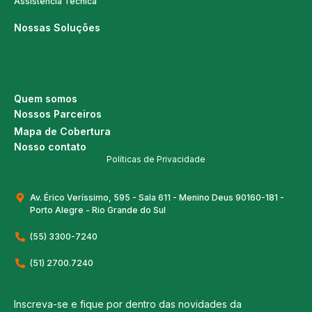
Assistência Técnica
Nossas Soluções
Quem somos
Nossos Parceiros
Mapa de Cobertura
Nosso contato
Políticas de Privacidade
Av. Érico Veríssimo, 595 - Sala 611 - Menino Deus 90160-181 -
Porto Alegre - Rio Grande do Sul
(55) 3300-7240
(51) 2700.7240
Inscreva-se e fique por dentro das novidades da