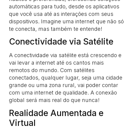
automáticas para tudo, desde os aplicativos
que você usa até as interações com seus
dispositivos. Imagine uma internet que não só
te conecta, mas também te entende!
Conectividade via Satélite
A conectividade via satélite está crescendo e
vai levar a internet até os cantos mais
remotos do mundo. Com satélites
conectados, qualquer lugar, seja uma cidade
grande ou uma zona rural, vai poder contar
com uma internet de qualidade. A conexão
global será mais real do que nunca!
Realidade Aumentada e
Virtual