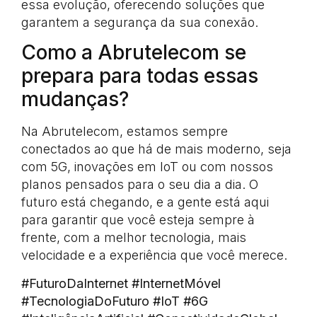
essa evolução, oferecendo soluções que
garantem a segurança da sua conexão.
Como a Abrutelecom se
prepara para todas essas
mudanças?
Na Abrutelecom, estamos sempre
conectados ao que há de mais moderno, seja
com 5G, inovações em IoT ou com nossos
planos pensados para o seu dia a dia. O
futuro está chegando, e a gente está aqui
para garantir que você esteja sempre à
frente, com a melhor tecnologia, mais
velocidade e a experiência que você merece.
#FuturoDaInternet #InternetMóvel
#TecnologiaDoFuturo #IoT #6G