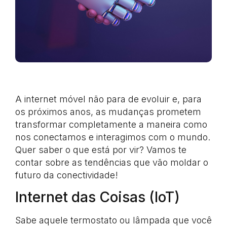
A internet móvel não para de evoluir e, para
os próximos anos, as mudanças prometem
transformar completamente a maneira como
nos conectamos e interagimos com o mundo.
Quer saber o que está por vir? Vamos te
contar sobre as tendências que vão moldar o
futuro da conectividade!
Internet das Coisas (IoT)
Sabe aquele termostato ou lâmpada que você