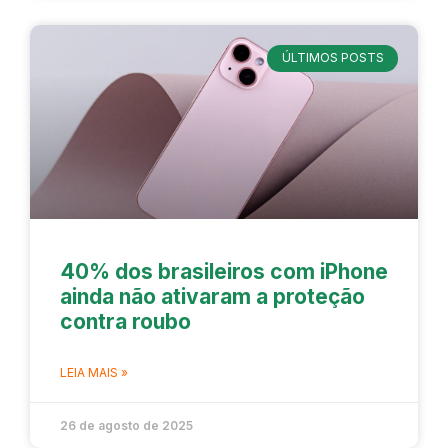
ÚLTIMOS POSTS
40% dos brasileiros com iPhone
ainda não ativaram a proteção
contra roubo
LEIA MAIS »
26 de agosto de 2025