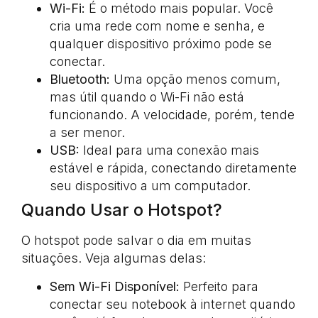
Wi-Fi:
É o método mais popular. Você
cria uma rede com nome e senha, e
qualquer dispositivo próximo pode se
conectar.
Bluetooth:
Uma opção menos comum,
mas útil quando o Wi-Fi não está
funcionando. A velocidade, porém, tende
a ser menor.
USB:
Ideal para uma conexão mais
estável e rápida, conectando diretamente
seu dispositivo a um computador.
Quando Usar o Hotspot?
O hotspot pode salvar o dia em muitas
situações. Veja algumas delas:
Sem Wi-Fi Disponível:
Perfeito para
conectar seu notebook à internet quando