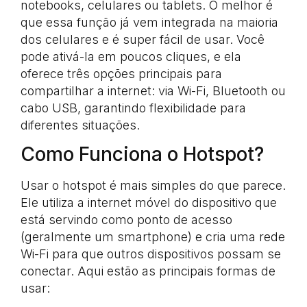
notebooks, celulares ou tablets. O melhor é
que essa função já vem integrada na maioria
dos celulares e é super fácil de usar. Você
pode ativá-la em poucos cliques, e ela
oferece três opções principais para
compartilhar a internet: via Wi-Fi, Bluetooth ou
cabo USB, garantindo flexibilidade para
diferentes situações.
Como Funciona o Hotspot?
Usar o hotspot é mais simples do que parece.
Ele utiliza a internet móvel do dispositivo que
está servindo como ponto de acesso
(geralmente um smartphone) e cria uma rede
Wi-Fi para que outros dispositivos possam se
conectar. Aqui estão as principais formas de
usar: