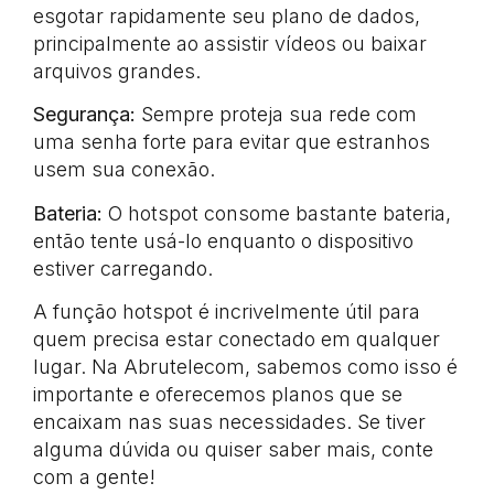
esgotar rapidamente seu plano de dados,
principalmente ao assistir vídeos ou baixar
arquivos grandes.
Segurança:
Sempre proteja sua rede com
uma senha forte para evitar que estranhos
usem sua conexão.
Bateria:
O hotspot consome bastante bateria,
então tente usá-lo enquanto o dispositivo
estiver carregando.
A função hotspot é incrivelmente útil para
quem precisa estar conectado em qualquer
lugar. Na Abrutelecom, sabemos como isso é
importante e oferecemos planos que se
encaixam nas suas necessidades. Se tiver
alguma dúvida ou quiser saber mais, conte
com a gente!