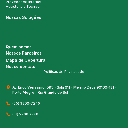
Provedor de Internet
Assistência Técnica
Nossas Soluções
Quem somos
Nossos Parceiros
Mapa de Cobertura
Nosso contato
Políticas de Privacidade
Av. Érico Veríssimo, 595 - Sala 611 - Menino Deus 90160-181 -
Porto Alegre - Rio Grande do Sul
(55) 3300-7240
(51) 2700.7240