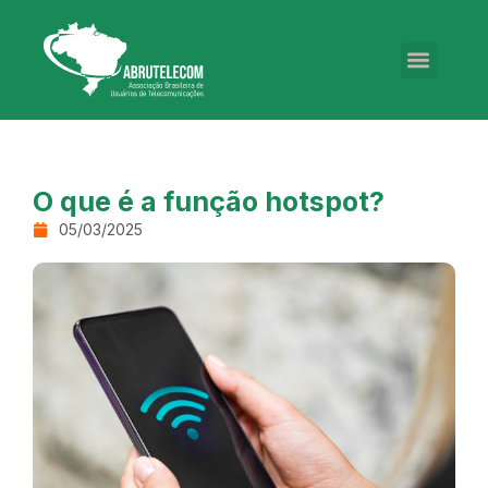
O que é a função hotspot?
05/03/2025