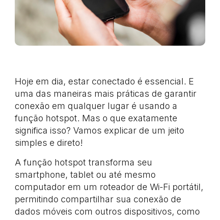
Hoje em dia, estar conectado é essencial. E
uma das maneiras mais práticas de garantir
conexão em qualquer lugar é usando a
função hotspot. Mas o que exatamente
significa isso? Vamos explicar de um jeito
simples e direto!
A função hotspot transforma seu
smartphone, tablet ou até mesmo
computador em um roteador de Wi-Fi portátil,
permitindo compartilhar sua conexão de
dados móveis com outros dispositivos, como