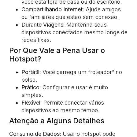
você está fora de casa ou do escritório.
Compartilhando Internet:
Ajude amigos
ou familiares que estão sem conexão.
Durante Viagens:
Mantenha seus
dispositivos conectados mesmo longe de
redes fixas.
Por Que Vale a Pena Usar o
Hotspot?
Portátil:
Você carrega um “roteador” no
bolso.
Prático:
Configurar e usar é muito
simples.
Flexível:
Permite conectar vários
dispositivos ao mesmo tempo.
Atenção a Alguns Detalhes
Consumo de Dados:
Usar o hotspot pode