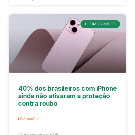
ÚLTIMOS POSTS
40% dos brasileiros com iPhone
ainda não ativaram a proteção
contra roubo
LEIA MAIS »
26 de agosto de 2025