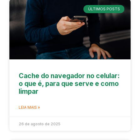
ÚLTIMOS POSTS
Cache do navegador no celular:
o que é, para que serve e como
limpar
LEIA MAIS »
26 de agosto de 2025