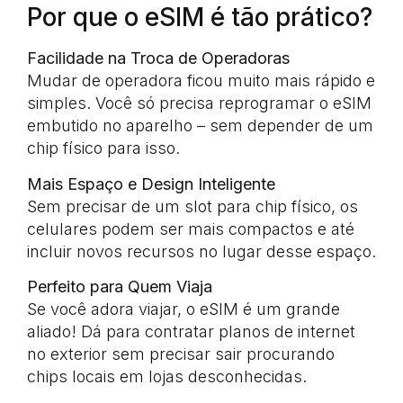
Por que o eSIM é tão prático?
Facilidade na Troca de Operadoras
Mudar de operadora ficou muito mais rápido e
simples. Você só precisa reprogramar o eSIM
embutido no aparelho – sem depender de um
chip físico para isso.
Mais Espaço e Design Inteligente
Sem precisar de um slot para chip físico, os
celulares podem ser mais compactos e até
incluir novos recursos no lugar desse espaço.
Perfeito para Quem Viaja
Se você adora viajar, o eSIM é um grande
aliado! Dá para contratar planos de internet
no exterior sem precisar sair procurando
chips locais em lojas desconhecidas.