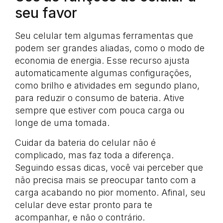
seu favor
Seu celular tem algumas ferramentas que
podem ser grandes aliadas, como o modo de
economia de energia. Esse recurso ajusta
automaticamente algumas configurações,
como brilho e atividades em segundo plano,
para reduzir o consumo de bateria. Ative
sempre que estiver com pouca carga ou
longe de uma tomada.
Cuidar da bateria do celular não é
complicado, mas faz toda a diferença.
Seguindo essas dicas, você vai perceber que
não precisa mais se preocupar tanto com a
carga acabando no pior momento. Afinal, seu
celular deve estar pronto para te
acompanhar, e não o contrário.