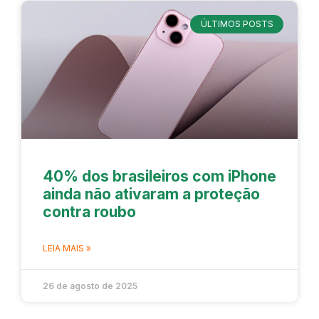
ÚLTIMOS POSTS
40% dos brasileiros com iPhone
ainda não ativaram a proteção
contra roubo
LEIA MAIS »
26 de agosto de 2025