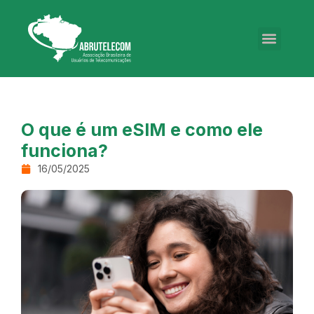
O que é um eSIM e como ele
funciona?
16/05/2025