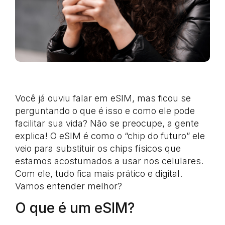
Você já ouviu falar em eSIM, mas ficou se
perguntando o que é isso e como ele pode
facilitar sua vida? Não se preocupe, a gente
explica! O eSIM é como o “chip do futuro” ele
veio para substituir os chips físicos que
estamos acostumados a usar nos celulares.
Com ele, tudo fica mais prático e digital.
Vamos entender melhor?
O que é um eSIM?