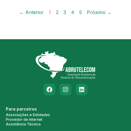
← Anterior
1
2
3
4
5
Próximo →
Para parceiros
Associações e Entidades
Provedor de Internet
Assistência Técnica