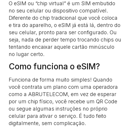
O eSIM ou “chip virtual” é um SIM embutido
no seu celular ou dispositivo compatível.
Diferente do chip tradicional que você coloca
e tira do aparelho, o eSIM já está lá, dentro do
seu celular, pronto para ser configurado. Ou
seja, nada de perder tempo trocando chips ou
tentando encaixar aquele cartão minúsculo
no lugar certo.
Como funciona o eSIM?
Funciona de forma muito simples! Quando
você contrata um plano com uma operadora
como a ABRUTELECOM, em vez de esperar
por um chip físico, você recebe um QR Code
ou segue algumas instruções no próprio
celular para ativar o serviço. É tudo feito
digitalmente, sem complicação.