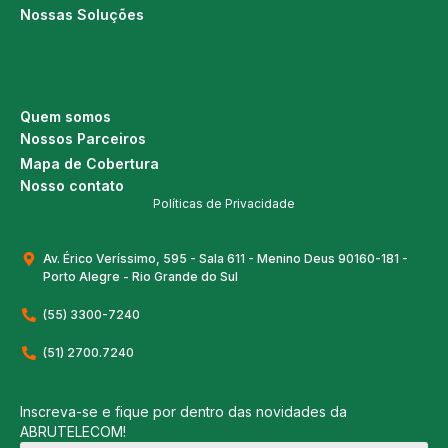
Nossas Soluções
Quem somos
Nossos Parceiros
Mapa de Cobertura
Nosso contato
Políticas de Privacidade
Av. Érico Veríssimo, 595 - Sala 611 - Menino Deus 90160-181 -
Porto Alegre - Rio Grande do Sul
(55) 3300-7240
(51) 2700.7240
Inscreva-se e fique por dentro das novidades da
ABRUTELECOM!