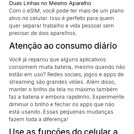
Duas Linhas no Mesmo Aparelho
Com o eSIM, você pode ter mais de um plano
ativo no celular. Isso é perfeito para quem
quer separar trabalho e vida pessoal sem
precisar de dois aparelhos.
Atenção ao consumo diário
Você já reparou que alguns aplicativos
consomem muita bateria, mesmo quando não
estão em uso? Redes sociais, jogos e apps de
streaming são grandes vilões. Além disso,
manter o brilho da tela no máximo também
faz a bateria ir embora rapidinho. Experimente
diminuir o brilho e fechar os apps que não
está usando. Essas pequenas mudanças
fazem toda a diferença!
Use as funções do celular a