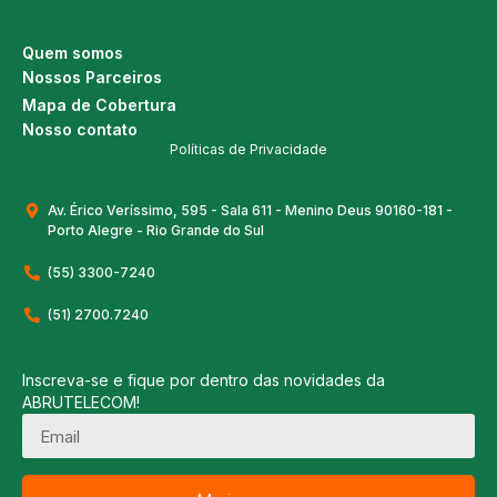
Quem somos
Nossos Parceiros
Mapa de Cobertura
Nosso contato
Políticas de Privacidade
Av. Érico Veríssimo, 595 - Sala 611 - Menino Deus 90160-181 -
Porto Alegre - Rio Grande do Sul
(55) 3300-7240
(51) 2700.7240
Inscreva-se e fique por dentro das novidades da
ABRUTELECOM!