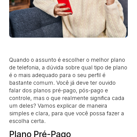
Quando o assunto é escolher o melhor plano
de telefonia, a dúvida sobre qual tipo de plano
é o mais adequado para o seu perfil é
bastante comum. Você já deve ter ouvido
falar dos planos pré-pago, pós-pago e
controle, mas o que realmente significa cada
um deles? Vamos explicar de maneira
simples e clara, para que você possa fazer a
escolha certa.
Plano Pré-Pago