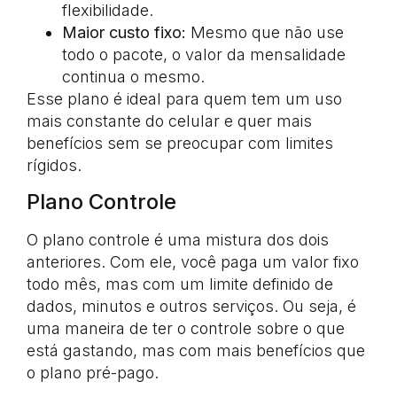
flexibilidade.
Maior custo fixo:
Mesmo que não use
todo o pacote, o valor da mensalidade
continua o mesmo.
Esse plano é ideal para quem tem um uso
mais constante do celular e quer mais
benefícios sem se preocupar com limites
rígidos.
Plano Controle
O plano controle é uma mistura dos dois
anteriores. Com ele, você paga um valor fixo
todo mês, mas com um limite definido de
dados, minutos e outros serviços. Ou seja, é
uma maneira de ter o controle sobre o que
está gastando, mas com mais benefícios que
o plano pré-pago.