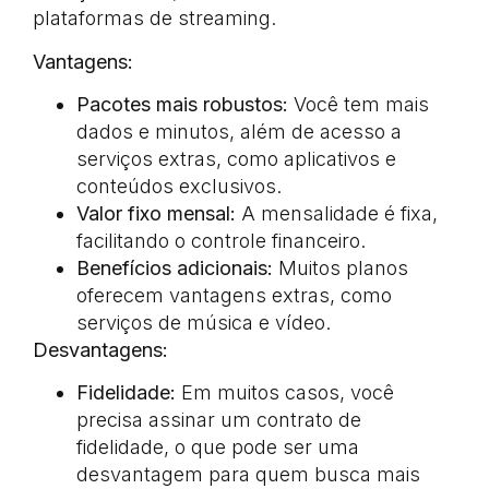
plataformas de streaming.
Vantagens:
Pacotes mais robustos:
Você tem mais
dados e minutos, além de acesso a
serviços extras, como aplicativos e
conteúdos exclusivos.
Valor fixo mensal:
A mensalidade é fixa,
facilitando o controle financeiro.
Benefícios adicionais:
Muitos planos
oferecem vantagens extras, como
serviços de música e vídeo.
Desvantagens:
Fidelidade:
Em muitos casos, você
precisa assinar um contrato de
fidelidade, o que pode ser uma
desvantagem para quem busca mais