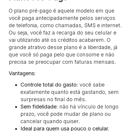
O plano pré-pago é aquele modelo em que
você paga antecipadamente pelos serviços
de telefonia, como chamadas, SMS e internet.
Ou seja, você faz a recarga do seu celular e
vai utilizando até os créditos acabarem. O
grande atrativo desse plano é a liberdade, já
que você só paga pelo que consome e não
precisa se preocupar com faturas mensais.
Vantagens:
Controle total do gasto:
você sabe
exatamente quanto está gastando, sem
surpresas no final do mês.
Sem fidelidade:
não há vínculo de longo
prazo, você pode mudar de plano ou
cancelar quando quiser.
Ideal para quem usa pouco o celular.