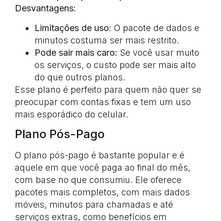
Desvantagens:
Limitações de uso:
O pacote de dados e
minutos costuma ser mais restrito.
Pode sair mais caro:
Se você usar muito
os serviços, o custo pode ser mais alto
do que outros planos.
Esse plano é perfeito para quem não quer se
preocupar com contas fixas e tem um uso
mais esporádico do celular.
Plano Pós-Pago
O plano pós-pago é bastante popular e é
aquele em que você paga ao final do mês,
com base no que consumiu. Ele oferece
pacotes mais completos, com mais dados
móveis, minutos para chamadas e até
serviços extras, como benefícios em