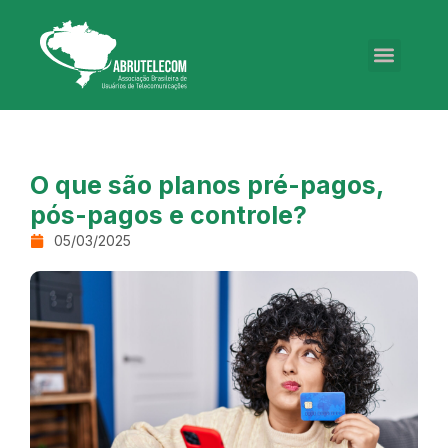
O que são planos pré-pagos,
pós-pagos e controle?
05/03/2025