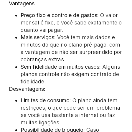
Vantagens:
Preço fixo e controle de gastos:
O valor
mensal é fixo, e você sabe exatamente o
quanto vai pagar.
Mais serviços:
Você tem mais dados e
minutos do que no plano pré-pago, com
a vantagem de não ser surpreendido por
cobranças extras.
Sem fidelidade em muitos casos:
Alguns
planos controle não exigem contrato de
fidelidade.
Desvantagens:
Limites de consumo:
O plano ainda tem
restrições, o que pode ser um problema
se você usa bastante a internet ou faz
muitas ligações.
Possibilidade de bloqueio:
Caso