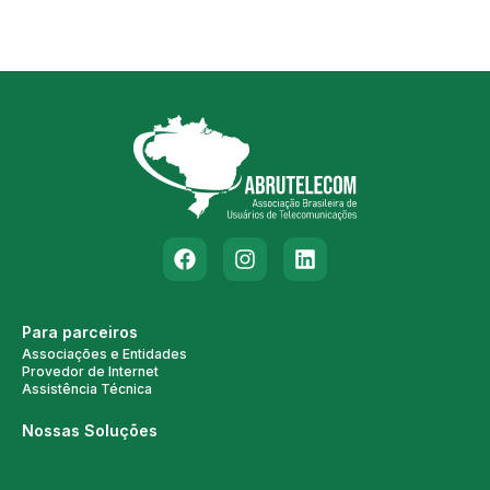
Para parceiros
Associações e Entidades
Provedor de Internet
Assistência Técnica
Nossas Soluções