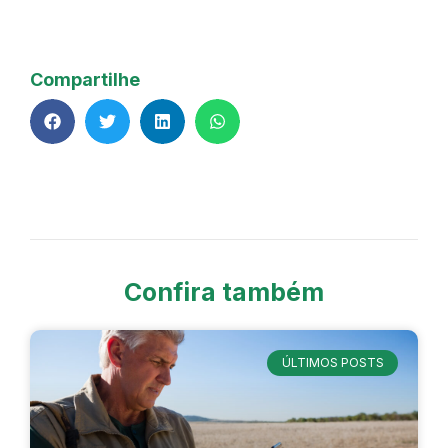
Compartilhe
Confira também
ÚLTIMOS POSTS