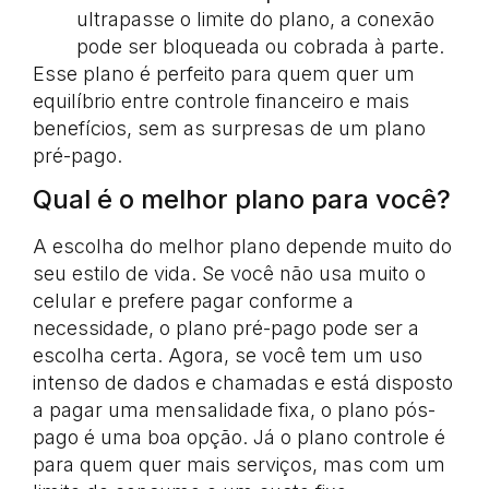
ultrapasse o limite do plano, a conexão
pode ser bloqueada ou cobrada à parte.
Esse plano é perfeito para quem quer um
equilíbrio entre controle financeiro e mais
benefícios, sem as surpresas de um plano
pré-pago.
Qual é o melhor plano para você?
A escolha do melhor plano depende muito do
seu estilo de vida. Se você não usa muito o
celular e prefere pagar conforme a
necessidade, o plano pré-pago pode ser a
escolha certa. Agora, se você tem um uso
intenso de dados e chamadas e está disposto
a pagar uma mensalidade fixa, o plano pós-
pago é uma boa opção. Já o plano controle é
para quem quer mais serviços, mas com um