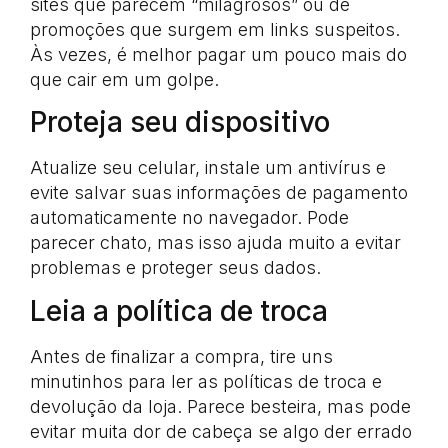
sites que parecem “milagrosos” ou de
promoções que surgem em links suspeitos.
Às vezes, é melhor pagar um pouco mais do
que cair em um golpe.
Proteja seu dispositivo
Atualize seu celular, instale um antivírus e
evite salvar suas informações de pagamento
automaticamente no navegador. Pode
parecer chato, mas isso ajuda muito a evitar
problemas e proteger seus dados.
Leia a política de troca
Antes de finalizar a compra, tire uns
minutinhos para ler as políticas de troca e
devolução da loja. Parece besteira, mas pode
evitar muita dor de cabeça se algo der errado