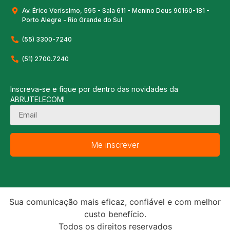
Av. Érico Veríssimo, 595 - Sala 611 - Menino Deus 90160-181 -
Porto Alegre - Rio Grande do Sul
(55) 3300-7240
(51) 2700.7240
Inscreva-se e fique por dentro das novidades da
ABRUTELECOM!
Me inscrever
Alternative:
Sua comunicação mais eficaz, confiável e com melhor
custo benefício.
Todos os direitos reservados