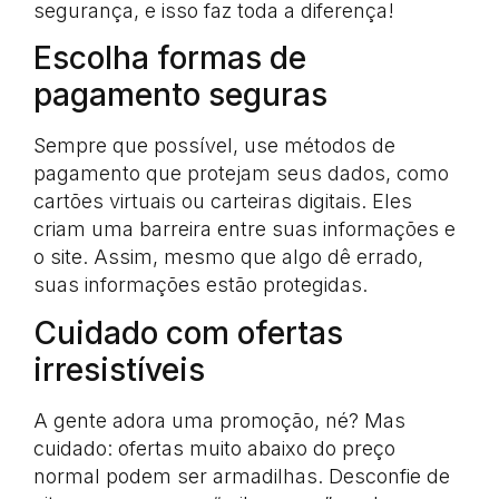
segurança, e isso faz toda a diferença!
Escolha formas de
pagamento seguras
Sempre que possível, use métodos de
pagamento que protejam seus dados, como
cartões virtuais ou carteiras digitais. Eles
criam uma barreira entre suas informações e
o site. Assim, mesmo que algo dê errado,
suas informações estão protegidas.
Cuidado com ofertas
irresistíveis
A gente adora uma promoção, né? Mas
cuidado: ofertas muito abaixo do preço
normal podem ser armadilhas. Desconfie de