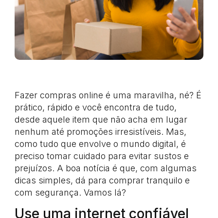
Fazer compras online é uma maravilha, né? É
prático, rápido e você encontra de tudo,
desde aquele item que não acha em lugar
nenhum até promoções irresistíveis. Mas,
como tudo que envolve o mundo digital, é
preciso tomar cuidado para evitar sustos e
prejuízos. A boa notícia é que, com algumas
dicas simples, dá para comprar tranquilo e
com segurança. Vamos lá?
Use uma internet confiável