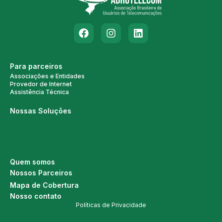
Para parceiros
Associações e Entidades
Provedor de Internet
Assistência Técnica
Nossas Soluções
Quem somos
Nossos Parceiros
Mapa de Cobertura
Nosso contato
Políticas de Privacidade