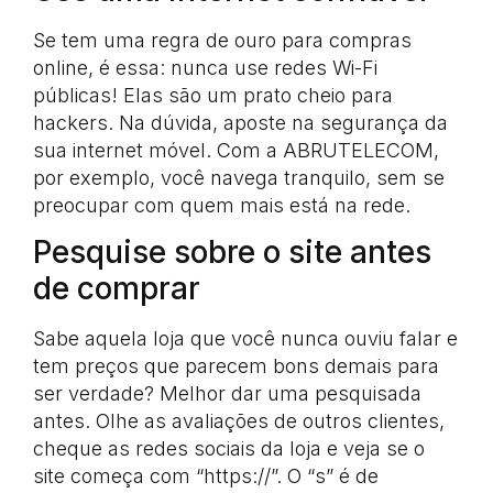
Se tem uma regra de ouro para compras
online, é essa: nunca use redes Wi-Fi
públicas! Elas são um prato cheio para
hackers. Na dúvida, aposte na segurança da
sua internet móvel. Com a ABRUTELECOM,
por exemplo, você navega tranquilo, sem se
preocupar com quem mais está na rede.
Pesquise sobre o site antes
de comprar
Sabe aquela loja que você nunca ouviu falar e
tem preços que parecem bons demais para
ser verdade? Melhor dar uma pesquisada
antes. Olhe as avaliações de outros clientes,
cheque as redes sociais da loja e veja se o
site começa com “https://”. O “s” é de