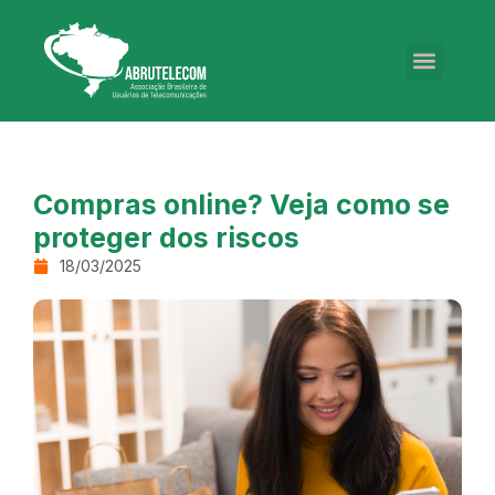
Compras online? Veja como se
proteger dos riscos
18/03/2025