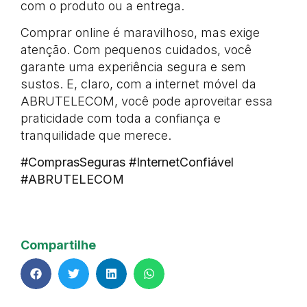
com o produto ou a entrega.
Comprar online é maravilhoso, mas exige
atenção. Com pequenos cuidados, você
garante uma experiência segura e sem
sustos. E, claro, com a internet móvel da
ABRUTELECOM, você pode aproveitar essa
praticidade com toda a confiança e
tranquilidade que merece.
#ComprasSeguras #InternetConfiável
#ABRUTELECOM
Compartilhe