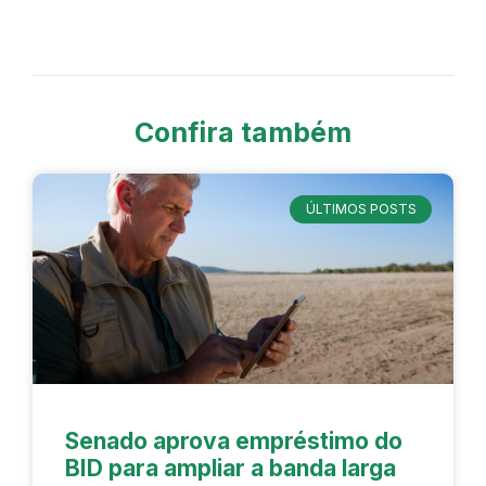
Confira também
ÚLTIMOS POSTS
Senado aprova empréstimo do
BID para ampliar a banda larga