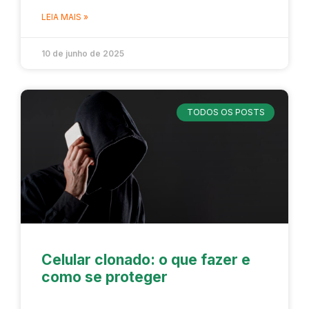
LEIA MAIS »
10 de junho de 2025
TODOS OS POSTS
Celular clonado: o que fazer e
como se proteger