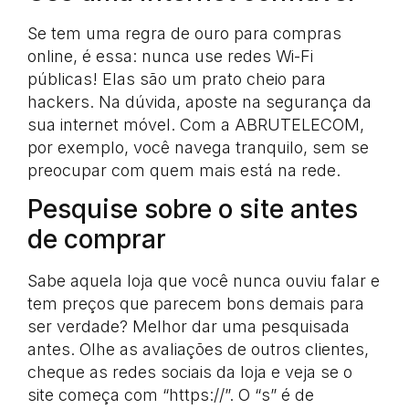
Se tem uma regra de ouro para compras
online, é essa: nunca use redes Wi-Fi
públicas! Elas são um prato cheio para
hackers. Na dúvida, aposte na segurança da
sua internet móvel. Com a ABRUTELECOM,
por exemplo, você navega tranquilo, sem se
preocupar com quem mais está na rede.
Pesquise sobre o site antes
de comprar
Sabe aquela loja que você nunca ouviu falar e
tem preços que parecem bons demais para
ser verdade? Melhor dar uma pesquisada
antes. Olhe as avaliações de outros clientes,
cheque as redes sociais da loja e veja se o
site começa com “https://”. O “s” é de