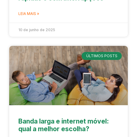
LEIA MAIS »
10 de junho de 2025
ÚLTIMOS POSTS
Banda larga e internet móvel:
qual a melhor escolha?