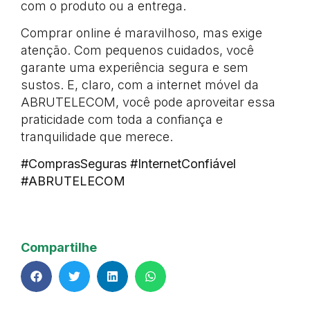
com o produto ou a entrega.
Comprar online é maravilhoso, mas exige
atenção. Com pequenos cuidados, você
garante uma experiência segura e sem
sustos. E, claro, com a internet móvel da
ABRUTELECOM, você pode aproveitar essa
praticidade com toda a confiança e
tranquilidade que merece.
#ComprasSeguras #InternetConfiável
#ABRUTELECOM
Compartilhe