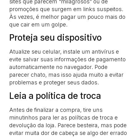
sites que parecem “milagrosos” ou de
promoções que surgem em links suspeitos.
Às vezes, é melhor pagar um pouco mais do
que cair em um golpe.
Proteja seu dispositivo
Atualize seu celular, instale um antivírus e
evite salvar suas informações de pagamento
automaticamente no navegador. Pode
parecer chato, mas isso ajuda muito a evitar
problemas e proteger seus dados.
Leia a política de troca
Antes de finalizar a compra, tire uns
minutinhos para ler as políticas de troca e
devolução da loja. Parece besteira, mas pode
evitar muita dor de cabeça se algo der errado