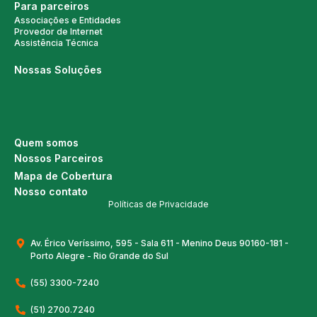
Para parceiros
Associações e Entidades
Provedor de Internet
Assistência Técnica
Nossas Soluções
Quem somos
Nossos Parceiros
Mapa de Cobertura
Nosso contato
Políticas de Privacidade
Av. Érico Veríssimo, 595 - Sala 611 - Menino Deus 90160-181 -
Porto Alegre - Rio Grande do Sul
(55) 3300-7240
(51) 2700.7240