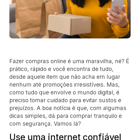
Fazer compras online é uma maravilha, né? É
prático, rápido e você encontra de tudo,
desde aquele item que não acha em lugar
nenhum até promoções irresistíveis. Mas,
como tudo que envolve o mundo digital, é
preciso tomar cuidado para evitar sustos e
prejuízos. A boa notícia é que, com algumas
dicas simples, dá para comprar tranquilo e
com segurança. Vamos lá?
Use uma internet confiável