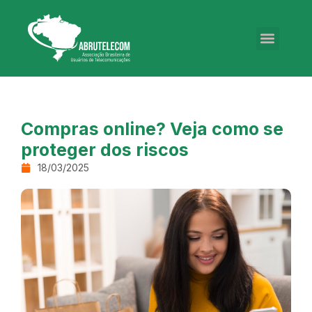
Compras online? Veja como se
proteger dos riscos
18/03/2025