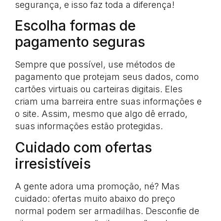
segurança, e isso faz toda a diferença!
Escolha formas de
pagamento seguras
Sempre que possível, use métodos de
pagamento que protejam seus dados, como
cartões virtuais ou carteiras digitais. Eles
criam uma barreira entre suas informações e
o site. Assim, mesmo que algo dê errado,
suas informações estão protegidas.
Cuidado com ofertas
irresistíveis
A gente adora uma promoção, né? Mas
cuidado: ofertas muito abaixo do preço
normal podem ser armadilhas. Desconfie de