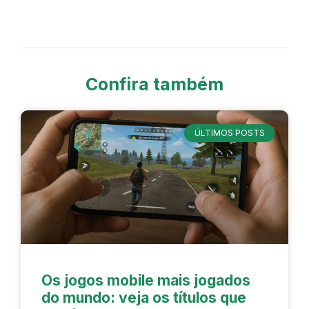
Confira também
ÚLTIMOS POSTS
Os jogos mobile mais jogados
do mundo: veja os títulos que