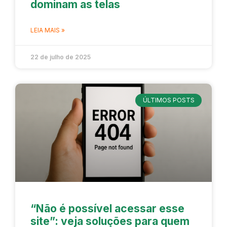
dominam as telas
LEIA MAIS »
22 de julho de 2025
ÚLTIMOS POSTS
“Não é possível acessar esse
site”: veja soluções para quem